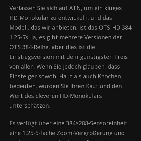
Verlassen Sie sich auf ATN, um ein kluges
HD-Monokular zu entwickeln, und das
Modell, das wir anbieten, ist das OTS-HD 384
1.25-5X. Ja, es gibt mehrere Versionen der
OTS 384-Reihe, aber dies ist die
Einstiegsversion mit dem günstigsten Preis
von allen. Wenn Sie jedoch glauben, dass
Einsteiger sowohl Haut als auch Knochen
bedeuten, würden Sie Ihren Kauf und den
Wert des cleveren HD-Monokulars
unterschätzen.
Es verfügt über eine 384×288-Sensoreinheit,
eine 1,25-5-fache Zoom-Vergrößerung und