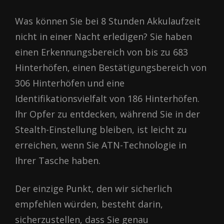
Was können Sie bei 8 Stunden Akkulaufzeit
nicht in einer Nacht erledigen? Sie haben
einen Erkennungsbereich von bis zu 683
Hinterhöfen, einen Bestätigungsbereich von
306 Hinterhöfen und eine
Identifikationsvielfalt von 186 Hinterhöfen.
Ihr Opfer zu entdecken, während Sie in der
Stealth-Einstellung bleiben, ist leicht zu
erreichen, wenn Sie ATN-Technologie in
Ihrer Tasche haben.
Der einzige Punkt, den wir sicherlich
empfehlen würden, besteht darin,
sicherzustellen, dass Sie genau