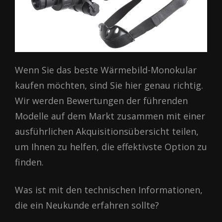
Wenn Sie das beste Wärmebild-Monokular
kaufen möchten, sind Sie hier genau richtig.
Wir werden Bewertungen der führenden
Modelle auf dem Markt zusammen mit einer
ausführlichen Akquisitionsübersicht teilen,
um Ihnen zu helfen, die effektivste Option zu
finden.
Was ist mit den technischen Informationen,
die ein Neukunde erfahren sollte?