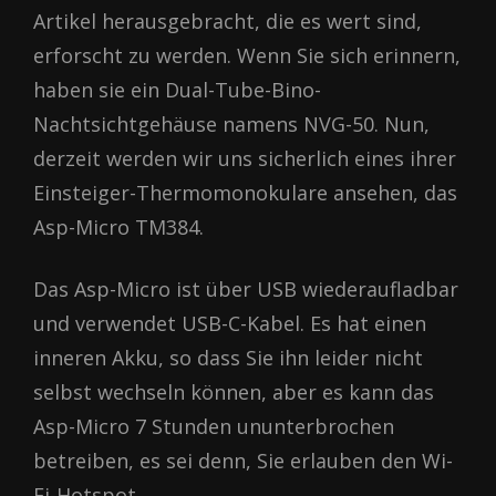
Artikel herausgebracht, die es wert sind,
erforscht zu werden. Wenn Sie sich erinnern,
haben sie ein Dual-Tube-Bino-
Nachtsichtgehäuse namens NVG-50. Nun,
derzeit werden wir uns sicherlich eines ihrer
Einsteiger-Thermomonokulare ansehen, das
Asp-Micro TM384.
Das Asp-Micro ist über USB wiederaufladbar
und verwendet USB-C-Kabel. Es hat einen
inneren Akku, so dass Sie ihn leider nicht
selbst wechseln können, aber es kann das
Asp-Micro 7 Stunden ununterbrochen
betreiben, es sei denn, Sie erlauben den Wi-
Fi-Hotspot.