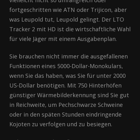
vielleicht nicht so umfangreich oder
fortgeschritten wie ATN oder Trijicon, aber
was Leupold tut, Leupold gelingt. Der LTO
Tracker 2 mit HD ist die wirtschaftliche Wahl
für viele Jäger mit einem Ausgabenplan.
Sie brauchen nicht immer die ausgefallenen
Funktionen eines 5000-Dollar-Monokulars,
wenn Sie das haben, was Sie für unter 2000
US-Dollar benötigen. Mit 750 Hinterhöfen
günstiger Wärmebilderkennung sind Sie gut
in Reichweite, um Pechschwarze Schweine
oder in den späten Stunden eindringende
Kojoten zu verfolgen und zu besiegen.