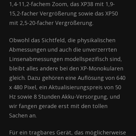
1,4-11,2-fachem Zoom, das XP38 mit 1,9-
15,2-facher Vergrößerung sowie das XP50
mit 2,5-20-facher Vergrößerung.
Obwohl das Sichtfeld, die physikalischen
Abmessungen und auch die unverzerrten
Linsenabmessungen modellspezifisch sind,
bleibt alles andere bei den XP-Monokularen
gleich. Dazu gehören eine Auflösung von 640
x 480 Pixel, ein Aktualisierungspreis von 50
Hz sowie 8 Stunden Akku-Versorgung, und
wir fangen gerade erst mit den tollen
Sachen an.
Für ein tragbares Gerät, das möglicherweise