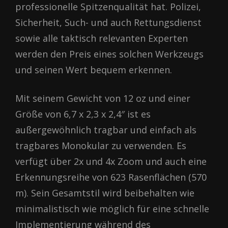
professionelle Spitzenqualität hat. Polizei,
Sicherheit, Such- und auch Rettungsdienst
sowie alle taktisch relevanten Experten
werden den Preis eines solchen Werkzeugs
und seinen Wert bequem erkennen.
Mit seinem Gewicht von 12 oz und einer
Größe von 6,7 x 2,3 x 2,4″ ist es
außergewöhnlich tragbar und einfach als
tragbares Monokular zu verwenden. Es
verfügt über 2x und 4x Zoom und auch eine
Erkennungsreihe von 623 Rasenflächen (570
m). Sein Gesamtstil wird beibehalten wie
minimalistisch wie möglich für eine schnelle
Implementierung während des