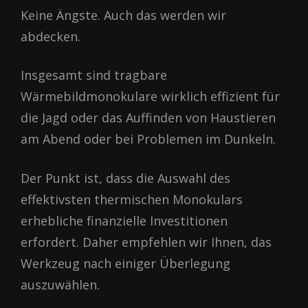
Keine Ängste. Auch das werden wir
abdecken.
Insgesamt sind tragbare
Wärmebildmonokulare wirklich effizient für
die Jagd oder das Auffinden von Haustieren
am Abend oder bei Problemen im Dunkeln.
Der Punkt ist, dass die Auswahl des
effektivsten thermischen Monokulars
erhebliche finanzielle Investitionen
erfordert. Daher empfehlen wir Ihnen, das
Werkzeug nach einiger Überlegung
auszuwählen.