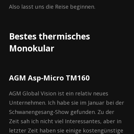
Also lasst uns die Reise beginnen.
Bestes thermisches
Monokular
AGM Asp-Micro TM160
AGM Global Vision ist ein relativ neues
Unternehmen. Ich habe sie im Januar bei der
Schwanengesang-Show gefunden. Zu der
Zeit sah ich nicht viel Interessantes, aber in
letzter Zeit haben sie einige kostengünstige