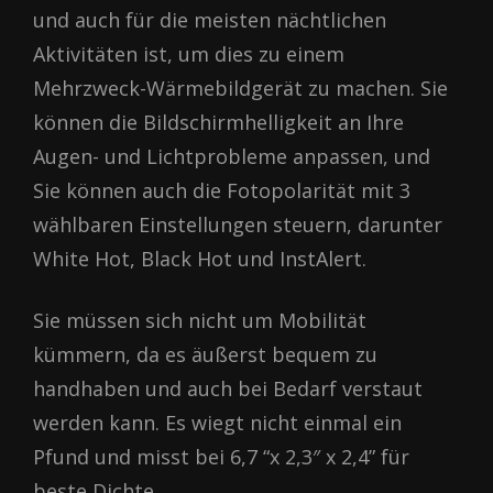
und auch für die meisten nächtlichen
Aktivitäten ist, um dies zu einem
Mehrzweck-Wärmebildgerät zu machen. Sie
können die Bildschirmhelligkeit an Ihre
Augen- und Lichtprobleme anpassen, und
Sie können auch die Fotopolarität mit 3
wählbaren Einstellungen steuern, darunter
White Hot, Black Hot und InstAlert.
Sie müssen sich nicht um Mobilität
kümmern, da es äußerst bequem zu
handhaben und auch bei Bedarf verstaut
werden kann. Es wiegt nicht einmal ein
Pfund und misst bei 6,7 “x 2,3″ x 2,4” für
beste Dichte.