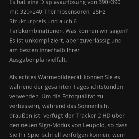
Es hat eine Displayauflösung von 390×390
mit 320×240 Thermosensoren, 25Hz
Strukturpreis und auch 6
Farbkombinationen. Was können wir sagen?
Es ist unkompliziert, aber zuverlässig und
am besten innerhalb Ihrer
Ausgabenplanvielfalt.
Als echtes Wärmebildgerät können Sie es
während der gesamten Tageslichtstunden
verwenden. Um die Fotoqualität zu
verbessern, während das Sonnenlicht
draußen ist, verfügt der Tracker 2 HD über
den neuen Sign-Modus von Leupold, so dass
Sie Ihr Spiel schnell verfolgen können, wenn