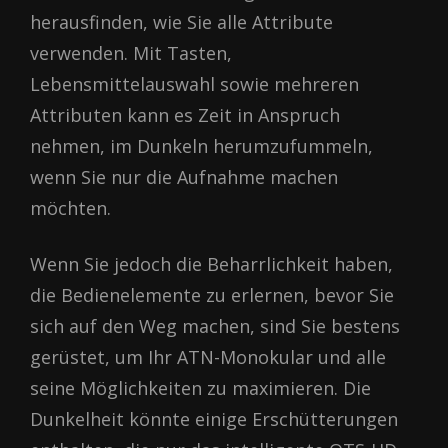
herausfinden, wie Sie alle Attribute
verwenden. Mit Tasten,
Lebensmittelauswahl sowie mehreren
Attributen kann es Zeit in Anspruch
nehmen, im Dunkeln herumzufummeln,
wenn Sie nur die Aufnahme machen
möchten.
Wenn Sie jedoch die Beharrlichkeit haben,
die Bedienelemente zu erlernen, bevor Sie
sich auf den Weg machen, sind Sie bestens
gerüstet, um Ihr ATN-Monokular und alle
seine Möglichkeiten zu maximieren. Die
Dunkelheit könnte einige Erschütterungen