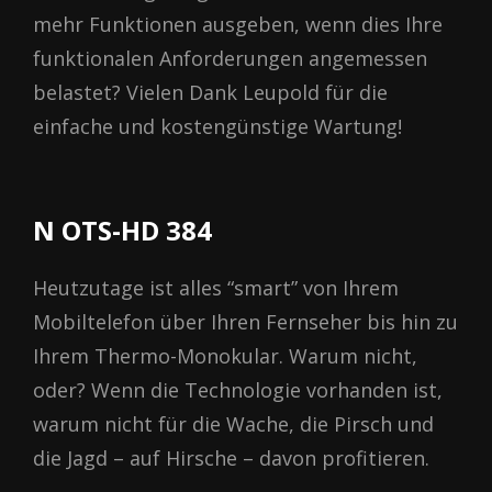
mehr Funktionen ausgeben, wenn dies Ihre
funktionalen Anforderungen angemessen
belastet? Vielen Dank Leupold für die
einfache und kostengünstige Wartung!
N ОТЅ-НD 384
Heutzutage ist alles “smart” von Ihrem
Mobiltelefon über Ihren Fernseher bis hin zu
Ihrem Thermo-Monokular. Warum nicht,
oder? Wenn die Technologie vorhanden ist,
warum nicht für die Wache, die Pirsch und
die Jagd – auf Hirsche – davon profitieren.