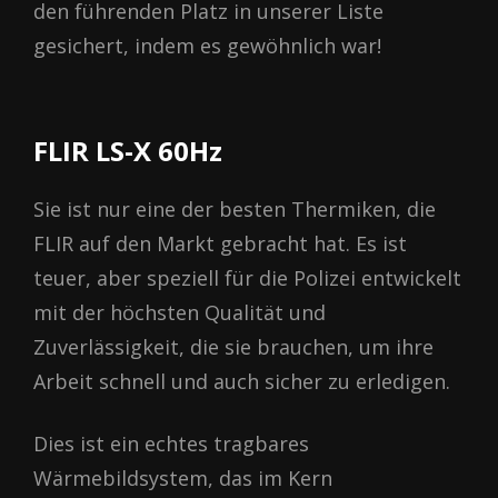
den führenden Platz in unserer Liste
gesichert, indem es gewöhnlich war!
FLІR LЅ-Х 60Нz
Sie ist nur eine der besten Thermiken, die
FLIR auf den Markt gebracht hat. Es ist
teuer, aber speziell für die Polizei entwickelt
mit der höchsten Qualität und
Zuverlässigkeit, die sie brauchen, um ihre
Arbeit schnell und auch sicher zu erledigen.
Dies ist ein echtes tragbares
Wärmebildsystem, das im Kern