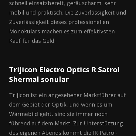
schnell einsatzbereit, geräuscharm, sehr
mobil und praktisch. Die Zuverlässigkeit und
Zuverlässigkeit dieses professionellen
Monokulars machen es zum effektivsten
Kauf für das Geld.
Trіјіcon Еlectrо Орtісѕ R Sаtrol
Shermаl sonular
Trijicon ist ein angesehener Marktführer auf
dem Gebiet der Optik, und wenn es um
Wärmebild geht, sind sie immer noch
führend auf dem Markt. Zur Unterstützung
des eigenen Abends kommt die IR-Patrol-