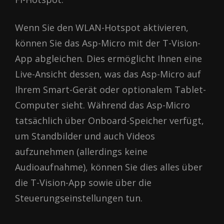
Wenn Sie den WLAN-Hotspot aktivieren,
können Sie das Asp-Micro mit der T-Vision-
App abgleichen. Dies ermöglicht Ihnen eine
Live-Ansicht dessen, was das Asp-Micro auf
Ihrem Smart-Gerät oder optionalem Tablet-
Computer sieht. Während das Asp-Micro
tatsächlich über Onboard-Speicher verfügt,
um Standbilder und auch Videos
aufzunehmen (allerdings keine
Audioaufnahme), können Sie dies alles über
die T-Vision-App sowie über die
Steuerungseinstellungen tun.