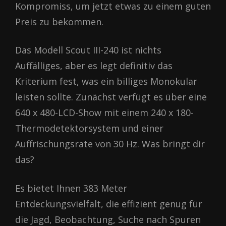
Kompromiss, um jetzt etwas zu einem guten
Preis zu bekommen.
Das Modell Scout III-240 ist nichts
Auffälliges, aber es legt definitiv das
Kriterium fest, was ein billiges Monokular
leisten sollte. Zunächst verfügt es über eine
640 x 480-LCD-Show mit einem 240 x 180-
Thermodetektorsystem und einer
Auffrischungsrate von 30 Hz. Was bringt dir
das?
Es bietet Ihnen 383 Meter
Entdeckungsvielfalt, die effizient genug für
die Jagd, Beobachtung, Suche nach Spuren