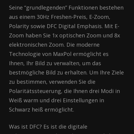
Seine “grundlegenden” Funktionen bestehen
aus einem 30Hz Freshen-Preis, E-Zoom,
Polarity sowie DFC Digital Emphasis. Mit E-
Zoom haben Sie 1x optischen Zoom und 8x
elektronischen Zoom. Die moderne
Technologie von MaxPol ermöglicht es
Ihnen, Ihr Bild zu verwalten, um das
bestmögliche Bild zu erhalten. Um Ihre Ziele
zu bestimmen, verwenden Sie die
Polaritätssteuerung, die Ihnen drei Modi in
Weiß warm und drei Einstellungen in
Schwarz heiß ermöglicht.
Was ist DFC? Es ist die digitale