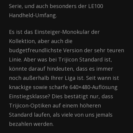
Serie, und auch besonders der LE100
Handheld-Umfang.
Es ist das Einsteiger-Monokular der
Kollektion, aber auch die
budgetfreundlichste Version der sehr teuren
Linie. Aber was bei Trijicon Standard ist,
könnte darauf hindeuten, dass es immer
noch außerhalb Ihrer Liga ist. Seit wann ist
knackige sowie scharfe 640×480-Auflösung
Einstiegsklasse? Dies bestätigt nur, dass
Trijicon-Optiken auf einem höheren
Standard laufen, als viele von uns jemals
bezahlen werden.