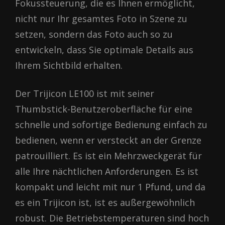
Fokussteuerung, die es Ihnen ermöglicht,
nicht nur Ihr gesamtes Foto in Szene zu
setzen, sondern das Foto auch so zu
entwickeln, dass Sie optimale Details aus
Ihrem Sichtbild erhalten.
Der Trijicon LE100 ist mit seiner
Thumbstick-Benutzeroberfläche für eine
schnelle und sofortige Bedienung einfach zu
bedienen, wenn er versteckt an der Grenze
patrouilliert. Es ist ein Mehrzweckgerät für
alle Ihre nächtlichen Anforderungen. Es ist
kompakt und leicht mit nur 1 Pfund, und da
es ein Trijicon ist, ist es außergewöhnlich
robust. Die Betriebstemperaturen sind hoch