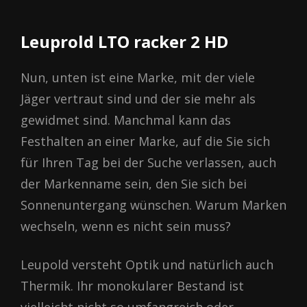
Leuprold LТО racker 2 НD
Nun, unten ist eine Marke, mit der viele
Jäger vertraut sind und der sie mehr als
gewidmet sind. Manchmal kann das
Festhalten an einer Marke, auf die Sie sich
für Ihren Tag bei der Suche verlassen, auch
der Markenname sein, den Sie sich bei
Sonnenuntergang wünschen. Warum Marken
wechseln, wenn es nicht sein muss?
Leupold versteht Optik und natürlich auch
Thermik. Ihr monokularer Bestand ist