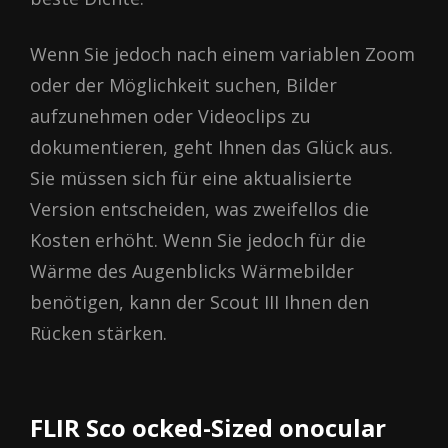
Wenn Sie jedoch nach einem variablen Zoom
oder der Möglichkeit suchen, Bilder
aufzunehmen oder Videoclips zu
dokumentieren, geht Ihnen das Glück aus.
Sie müssen sich für eine aktualisierte
Version entscheiden, was zweifellos die
Kosten erhöht. Wenn Sie jedoch für die
Wärme des Augenblicks Wärmebilder
benötigen, kann der Scout III Ihnen den
Rücken stärken.
FLІR Ѕсо осkеd-Ѕіzеd onocular