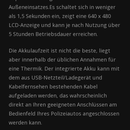
Außeneinsatzes.Es schaltet sich in weniger
als 1,5 Sekunden ein, zeigt eine 640 x 480
LCD-Anzeige und kann je nach Nutzung über
5 Stunden Betriebsdauer erreichen.
Die Akkulaufzeit ist nicht die beste, liegt
aber innerhalb der üblichen Annahmen für
eine Thermik. Der integrierte Akku kann mit
dem aus USB-Netzteil/Ladegerät und
Kabelfernsehen bestehenden Kabel
aufgeladen werden, das wahrscheinlich
direkt an Ihren geeigneten Anschlüssen am
Bedienfeld Ihres Polizeiautos angeschlossen
werden kann.