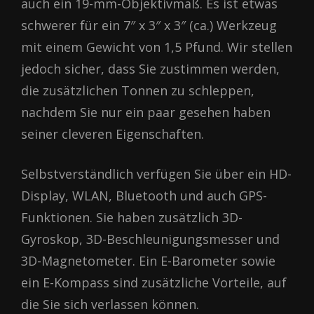
auch ein 19-mm-Objektivmaß. Es ist etwas
schwerer für ein 7″ x 3″ x 3″ (ca.) Werkzeug
mit einem Gewicht von 1,5 Pfund. Wir stellen
jedoch sicher, dass Sie zustimmen werden,
die zusätzlichen Tonnen zu schleppen,
nachdem Sie nur ein paar gesehen haben
seiner cleveren Eigenschaften.
Selbstverständlich verfügen Sie über ein HD-
Display, WLAN, Bluetooth und auch GPS-
Funktionen. Sie haben zusätzlich 3D-
Gyroskop, 3D-Beschleunigungsmesser und
3D-Magnetometer. Ein E-Barometer sowie
ein E-Kompass sind zusätzliche Vorteile, auf
die Sie sich verlassen können.