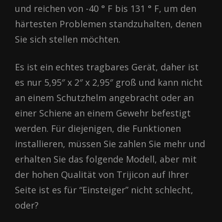
und reichen von -40 ° F bis 131 ° F, um den
härtesten Problemen standzuhalten, denen
Sie sich stellen möchten.
Es ist ein echtes tragbares Gerät, daher ist
es nur 5,95″ x 2″ x 2,95″ groß und kann nicht
an einem Schutzhelm angebracht oder an
einer Schiene an einem Gewehr befestigt
werden. Für diejenigen, die Funktionen
installieren, müssen Sie zahlen Sie mehr und
erhalten Sie das folgende Modell, aber mit
der hohen Qualität von Trijicon auf Ihrer
Seite ist es für “Einsteiger” nicht schlecht,
oder?