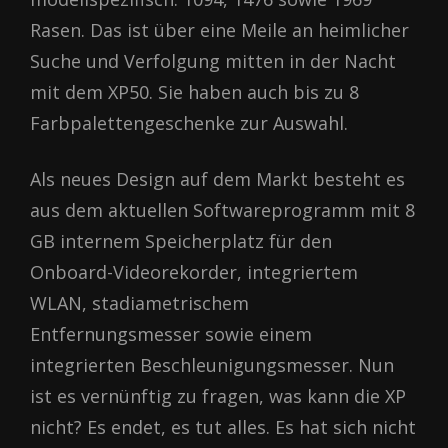
Rasen. Das ist über eine Meile an heimlicher
Suche und Verfolgung mitten in der Nacht
mit dem XP50. Sie haben auch bis zu 8
Farbpalettengeschenke zur Auswahl.
Als neues Design auf dem Markt besteht es
aus dem aktuellen Softwareprogramm mit 8
GB internem Speicherplatz für den
Onboard-Videorekorder, integriertem
WLAN, stadiametrischem
Entfernungsmesser sowie einem
integrierten Beschleunigungsmesser. Nun
ist es vernünftig zu fragen, was kann die XP
nicht? Es endet, es tut alles. Es hat sich nicht