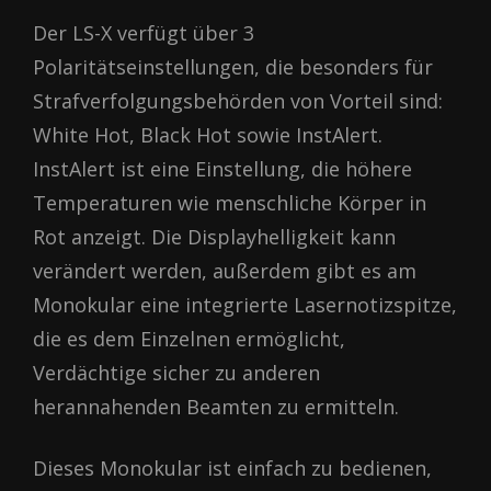
Der LS-X verfügt über 3
Polaritätseinstellungen, die besonders für
Strafverfolgungsbehörden von Vorteil sind:
White Hot, Black Hot sowie InstAlert.
InstAlert ist eine Einstellung, die höhere
Temperaturen wie menschliche Körper in
Rot anzeigt. Die Displayhelligkeit kann
verändert werden, außerdem gibt es am
Monokular eine integrierte Lasernotizspitze,
die es dem Einzelnen ermöglicht,
Verdächtige sicher zu anderen
herannahenden Beamten zu ermitteln.
Dieses Monokular ist einfach zu bedienen,