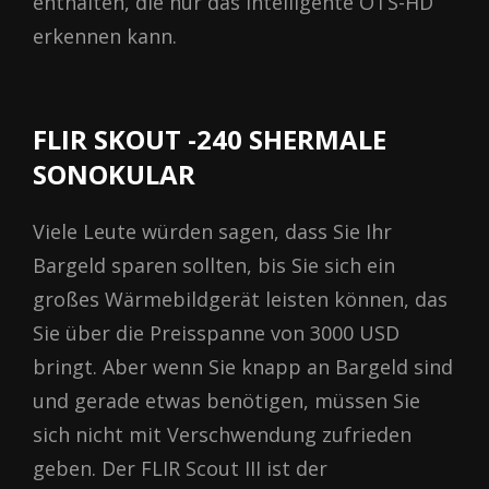
enthalten, die nur das intelligente OTS-HD
erkennen kann.
FLІR SKOUT -240 SHERMALE
SONOKULAR
Viele Leute würden sagen, dass Sie Ihr
Bargeld sparen sollten, bis Sie sich ein
großes Wärmebildgerät leisten können, das
Sie über die Preisspanne von 3000 USD
bringt. Aber wenn Sie knapp an Bargeld sind
und gerade etwas benötigen, müssen Sie
sich nicht mit Verschwendung zufrieden
geben. Der FLIR Scout III ist der