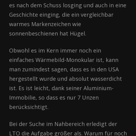
es nach dem Schuss losging und auch in eine
Geschichte einging, die ein vergleichbar
warmes Markenzeichen wie
sonnenbeschienen hat Hügel.
Obwohl es im Kern immer noch ein
einfaches Wärmebild-Monokular ist, kann
man zumindest sagen, dass es in den USA
hergestellt wurde und absolut wasserdicht
ist. Es ist leicht, dank seiner Aluminium-
Immobilie, so dass es nur 7 Unzen
berücksichtigt.
Bei der Suche im Nahbereich erledigt der
LTO die Aufgabe größer als. Warum für noch